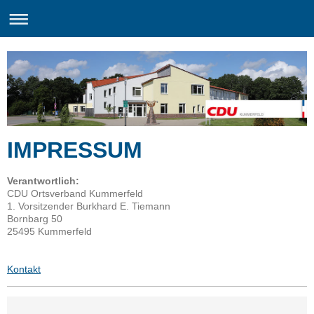
IMPRESSUM
Verantwortlich:
CDU Ortsverband Kummerfeld
1. Vorsitzender Burkhard E. Tiemann
Bornbarg
50
25495
Kummerfeld
Kontakt