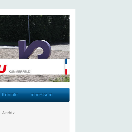
Kontakt
Impressum
Archiv