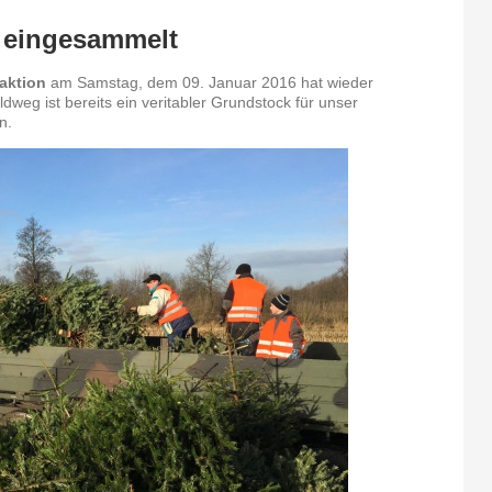
eingesammelt
aktion
am Samstag, dem 09. Januar 2016 hat wieder
weg ist bereits ein veritabler Grundstock für unser
n.